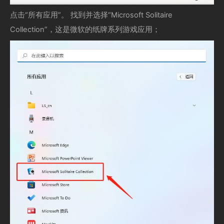
点击“所有应用”。 找到并选择“Microsoft Solitaire
Collection”，这是微软的纸牌系列游戏应用；