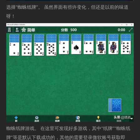
选择“蜘蛛纸牌”。 虽然界面有些许变化，但还是以前的味道
呀！
蜘蛛纸牌游戏。 在这里可发现好多游戏，其中“纸牌”“蜘蛛纸
牌”等是默认下载成功的，其他的需要登录微软账号获取即