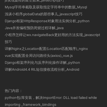
js实现旋转的星空效果_javascript技巧
Mysql字符串截取及获取指定字符串中的数据_Mysql
浅谈小程序globalData的那些事儿_javascript技巧
Django框架HttpResponse对象用法实例分析_python
Java并发编程预防死锁过程详解_java
小程序怎样让wx.navigateBack更好用的方法实现_javascript
技巧
详解Nginx之Location配置(Location匹配顺序)_nginx
vue实现配置全局访问路径头(axios)_vue.js
Django框架序列化与反序列化操作详解_python
详解Android4.4 RIL短信接收流程分析_Android
热门内容：
python包/库安装，解决ImportError: DLL load failed while
importing _framework_bindings