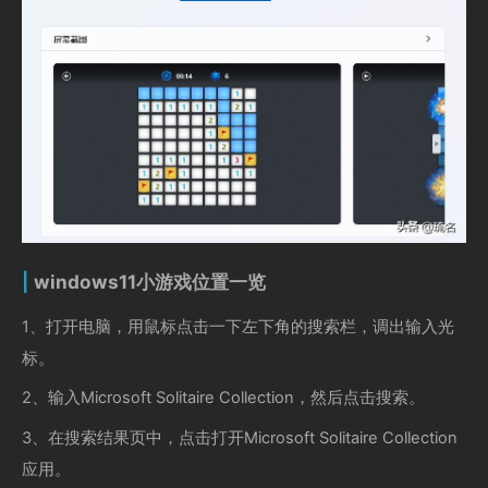
windows11小游戏位置一览
1、打开电脑，用鼠标点击一下左下角的搜索栏，调出输入光
标。
2、输入Microsoft Solitaire Collection，然后点击搜索。
3、在搜索结果页中，点击打开Microsoft Solitaire Collection
应用。