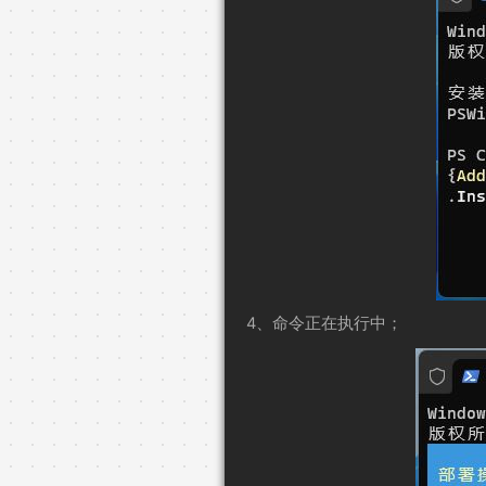
4、命令正在执行中；