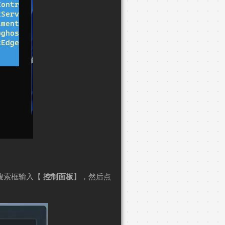
，搜索框输入【
控制面板
】，然后点