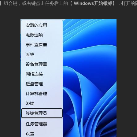
】组合键，或右键点击任务栏上的【
Windows开始徽标
】，打开的