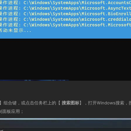
】组合键，或点击任务栏上的【
搜索图标
】，打开Windows搜索
制面板应用；