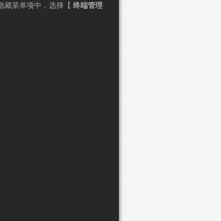
隐藏菜单项中，选择【
终端管理