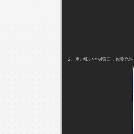
2、用户账户控制窗口，你要允