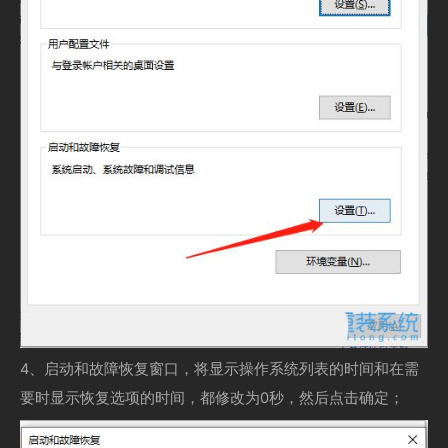
4、启动和故障恢复窗口，将显示操作系统列表的时间和在需
要时显示恢复选项的时间，都修改为0秒，然后点击确定；