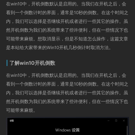
在win10中，开机倒数默认是启用的。当我们在开机之后，会
看到一个倒数计时的界面，通常是10秒的倒数。在这个时间之
内，我们可以选择是否继续开机或者进行一些其它的操作。虽
然开机倒数为我们的系统带来了些许便利，但在一些情况下也
可能带来麻烦。想取消显示，但是不知道怎么操作，这篇文章
是本站给大家带来的Win10开机几秒倒计时取消方法。
了解win10开机倒数
在win10中，开机倒数默认是启用的。当我们在开机之后，会
看到一个倒数计时的界面，通常是10秒的倒数。在这个时间之
内，我们可以选择是否继续开机或者进行一些其它的操作。虽
然开机倒数为我们的系统带来了些许便利，但在一些情况下也
可能带来麻烦。