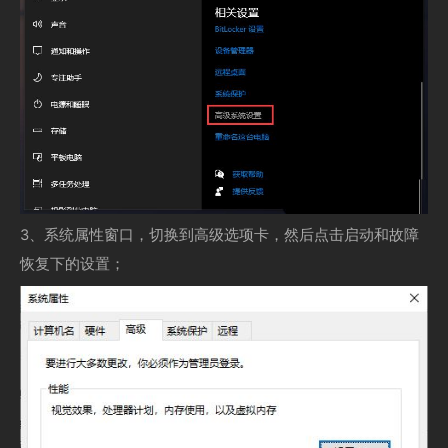
3、系统属性窗口，切换到高级选项卡，然后点击启动和故障
恢复下的设置；