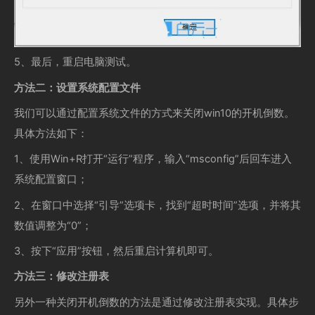
5、最后，重启电脑测试。
方法二：设置系统配置文件
我们可以通过配置系统文件的方式来关闭win10的开机倒数。
具体方法如下：
1、使用Win+R打开“运行”程序，输入“msconfig”后回车进入
系统配置窗口；
2、在窗口中选择“引导”选项卡，找到“超时时间”选项，并将其
数值调整为“0”；
3、按下“应用”按钮，然后重启计算机即可。
方法三：修改注册表
另外一种关闭开机倒数的方法是通过修改注册表实现。具体步