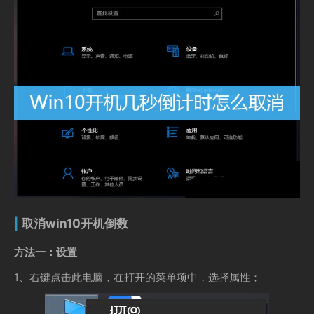
取消win10开机倒数
方法一：设置
1、右键点击此电脑，在打开的菜单项中，选择属性；