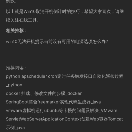
倒数。
以上就是Win10取消开机倒计时的技巧，希望大家喜欢，请继
续关注在线工具。
相关推荐：
win10无法开机提示当前没有可用的电源选项怎么办?
推荐阅读：
python apscheduler cron定时任务触发接口自动化巡检过程
_python
docker 挂载、修改文件的步骤_docker
SpringBoot整合freemarker实现代码生成器_java
vmware虚拟机运行ubuntu等卡慢的问题及解决_VMware
ServletWebServerApplicationContext创建Web容器Tomcat
示例_java