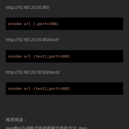
http://10.161.20.10:90/
http://10.161.20.10:90/test1
http://10.161.20.10:90/test2
推荐阅读：
java将m3u8格式转成视频文件的方法_java