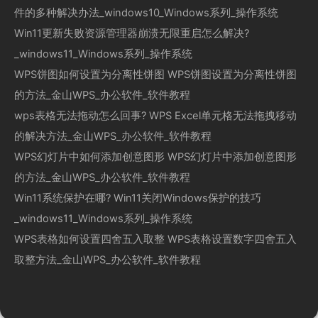
件的多种解决办法_windows10_Windows系列_操作系统
Win11更新失败资源管理器崩溃无限重启怎么解决?
_windows11_Windows系列_操作系统
WPS饼图如何设置为分离性饼图 WPS饼图设置为分离性饼图
的方法_金山WPS_办公软件_软件教程
wps表格无法拖动怎么回事? WPS Excel单元格无法拖拽移动
的解决方法_金山WPS_办公软件_软件教程
WPS幻灯片中如何添加创意图形 WPS幻灯片中添加创意图形
的方法_金山WPS_办公软件_软件教程
Win11系统保护在哪? Win11关闭Windows保护的技巧
_windows11_Windows系列_操作系统
WPS表格如何设置四舍五入取整 WPS表格设置数字四舍五入
取整方法_金山WPS_办公软件_软件教程