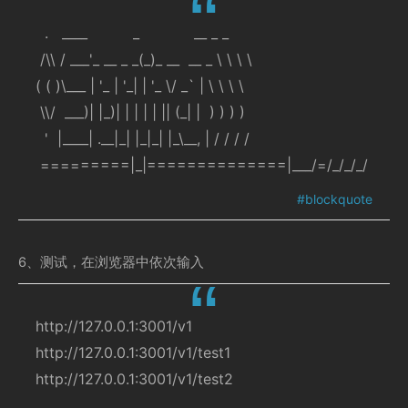
  .   ____          _            __ _ _
 /\\ / ___'_ __ _ _(_)_ __  __ _ \ \ \ \
( ( )\___ | '_ | '_| | '_ \/ _` | \ \ \ \
 \\/  ___)| |_)| | | | | || (_| |  ) ) ) )
  '  |____| .__|_| |_|_| |_\__, | / / / /
 =========|_|==============|___/=/_/_/_/
6、测试，在浏览器中依次输入
http://127.0.0.1:3001/v1
http://127.0.0.1:3001/v1/test1
http://127.0.0.1:3001/v1/test2