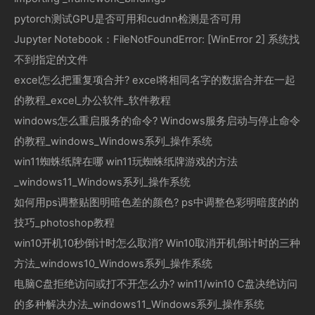
pytorch测试GPU是否可用和cudnn检测是否可用
Jupyter Notebook：FileNotFoundError: [WinError 2] 系统找
不到指定的文件
excel怎么把重复项合并? excel将相同名字的数据合并在一起
的教程_excel_办公软件_软件教程
windows怎么重启服务的命令? Windows服务启动与停止命令
的教程_windows_Windows系列_操作系统
win11蜘蛛纸牌在哪 win11玩蜘蛛纸牌游戏的方法
_windows11_Windows系列_操作系统
如何用ps调整贴图明暗色差的颜色? ps中调整色彩明暗度的的
技巧_photoshop教程
win10开机10秒倒计时怎么取消? Win10取消开机倒计时的三种
方法_windows10_Windows系列_操作系统
电脑C盘拒绝访问或打不开怎么办? win11/win10 C盘决绝访问
的多种解决办法_windows11_Windows系列_操作系统