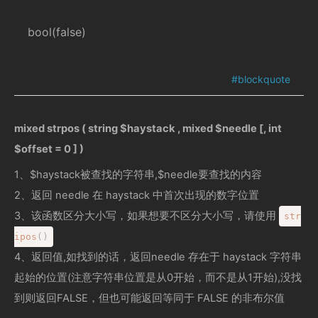
bool(false)
mixed strpos ( string $haystack , mixed $needle [, int
$offset = 0 ] )
1、$haystack被查找的字符串,$needle要查找的内容
2、返回 needle 在 haystack 中首次出现的数字位置
3、该函数区分大小写，如果想要不区分大小写，请使用
str
ipos
(
)
4、返回值,如找到的话，返回needle 存在于 haystack 字符串
起始的位置(注意字符串位置是从0开始，而不是从1开始),没找
到则返回FALSE，但也可能返回等同于 FALSE 的非布尔值