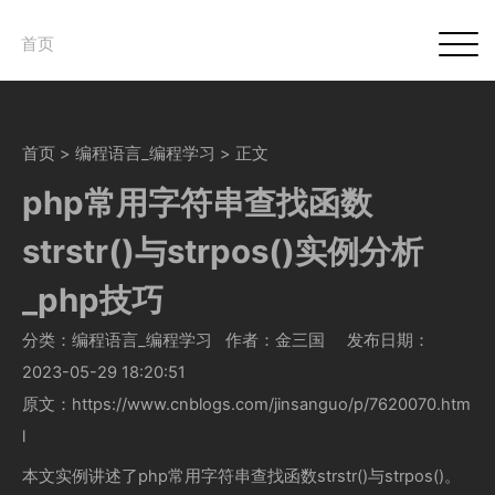
首页
首页
>
编程语言_编程学习
> 正文
php常用字符串查找函数
strstr()与strpos()实例分析
_php技巧
分类：编程语言_编程学习
作者：金三国
发布日期：
2023-05-29 18:20:51
原文：https://www.cnblogs.com/jinsanguo/p/7620070.htm
l
本文实例讲述了php常用字符串查找函数strstr()与strpos()。