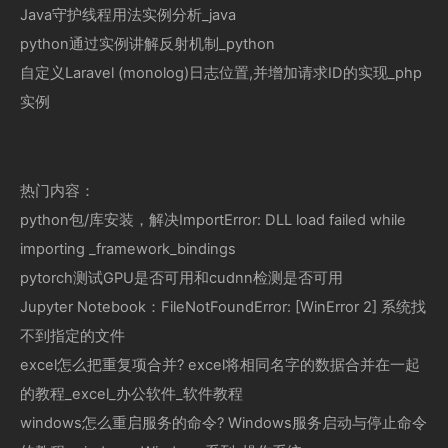
Java守护线程用法实例分析_java
python通过实例讲解反射机制_python
自定义Laravel (monolog)日志位置,并增加请求ID的实现_php
实例
热门内容：
python包/库安装，解决ImportError: DLL load failed while
importing _framework_bindings
pytorch测试GPU是否可用和cudnn检测是否可用
Jupyter Notebook：FileNotFoundError: [WinError 2] 系统找
不到指定的文件
excel怎么把重复项合并? excel将相同名字的数据合并在一起
的教程_excel_办公软件_软件教程
windows怎么重启服务的命令? Windows服务启动与停止命令