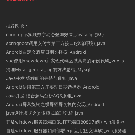
推荐阅读：
countup.js实现数字动态叠加效果_javascript技巧
springboot调用支付宝第三方接口(沙箱环境)_java
Android自定义酒店日期选择器_Android
vue使用showdown并实现代码区域高亮的示例代码_vue.js
清理Mysql general_log的方法总结_Mysql
Java并发 线程间的等待与通知_java
Android使用第三方库实现日期选择器_Android
Java并发 结合源码分析AQS原理_java
Android屏幕旋转之横屏竖屏切换的实现_Android
java设计模式之委派模式原理分析_java
开放windows服务器端口(以打开端口8080为例)_win服务器
自建windows服务器如何部署egg应用(图文详解)_win服务器