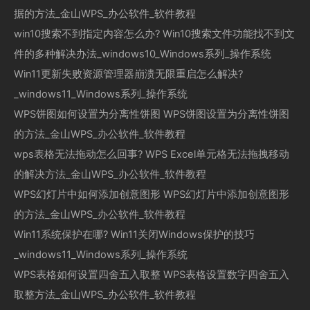
据的方法_金山WPS_办公软件_软件教程
win10搜索不到指定内容怎么办? Win10搜索文件功能找不到文
件的多种解决办法_windows10_Windows系列_操作系统
Win11更新失败资源管理器崩溃无限重启怎么解决?
_windows11_Windows系列_操作系统
WPS饼图如何设置为分离性饼图 WPS饼图设置为分离性饼图
的方法_金山WPS_办公软件_软件教程
wps表格无法拖动怎么回事? WPS Excel单元格无法拖拽移动
的解决方法_金山WPS_办公软件_软件教程
WPS幻灯片中如何添加创意图形 WPS幻灯片中添加创意图形
的方法_金山WPS_办公软件_软件教程
Win11系统保护在哪? Win11关闭Windows保护的技巧
_windows11_Windows系列_操作系统
WPS表格如何设置四舍五入取整 WPS表格设置数字四舍五入
取整方法_金山WPS_办公软件_软件教程