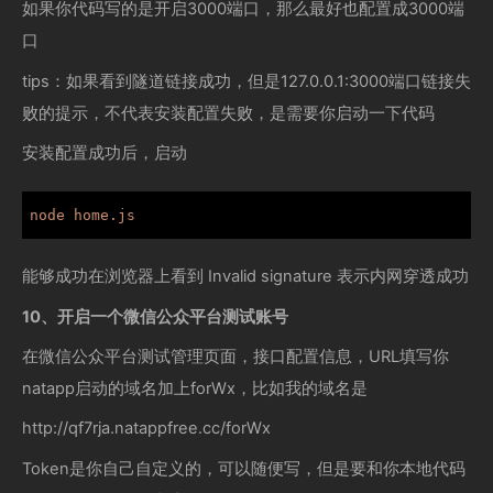
如果你代码写的是开启3000端口，那么最好也配置成3000端
口
tips：如果看到隧道链接成功，但是127.0.0.1:3000端口链接失
败的提示，不代表安装配置失败，是需要你启动一下代码
安装配置成功后，启动
node home.js
能够成功在浏览器上看到 Invalid signature 表示内网穿透成功
10、开启一个微信公众平台测试账号
在微信公众平台测试管理页面，接口配置信息，URL填写你
natapp启动的域名加上forWx，比如我的域名是
http://qf7rja.natappfree.cc/forWx
Token是你自己自定义的，可以随便写，但是要和你本地代码