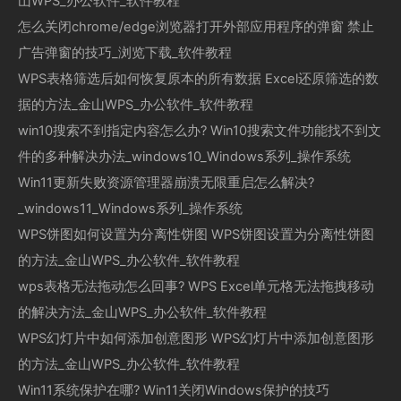
山WPS_办公软件_软件教程
怎么关闭chrome/edge浏览器打开外部应用程序的弹窗 禁止
广告弹窗的技巧_浏览下载_软件教程
WPS表格筛选后如何恢复原本的所有数据 Excel还原筛选的数
据的方法_金山WPS_办公软件_软件教程
win10搜索不到指定内容怎么办? Win10搜索文件功能找不到文
件的多种解决办法_windows10_Windows系列_操作系统
Win11更新失败资源管理器崩溃无限重启怎么解决?
_windows11_Windows系列_操作系统
WPS饼图如何设置为分离性饼图 WPS饼图设置为分离性饼图
的方法_金山WPS_办公软件_软件教程
wps表格无法拖动怎么回事? WPS Excel单元格无法拖拽移动
的解决方法_金山WPS_办公软件_软件教程
WPS幻灯片中如何添加创意图形 WPS幻灯片中添加创意图形
的方法_金山WPS_办公软件_软件教程
Win11系统保护在哪? Win11关闭Windows保护的技巧