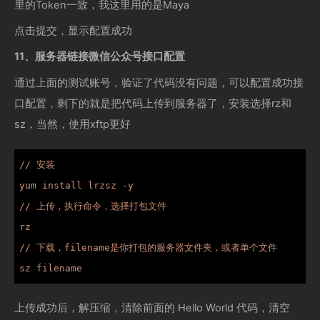
里的Token一致，我这里用的是Maya
点击提交，显示配置成功
11、服务器链接微信公众号接口配置
通过上面的测试账号，验证了代码没有问题，可以配置成功接
口配置，剩下的就是把代码上传到服务器了，安装选择rz和
sz，当然，使用xftp更好
// 安装

yum install lrzsz -y

// 上传，执行命令，选择打包文件

rz

// 下载，filename是你打包的服务器文件夹，或者单个文件

sz filename
上传成功后，解压缩，清除前面的 Hello World 代码，清空