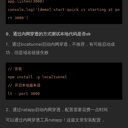
app.listen(3000)

console.log('[demo] start-quick is starting at po
rt 3000')
9、通过内网穿透的方式测试本地代码是否ok
1、通过localtunnel启动内网穿透，不推荐，有可能启动成
功，但是域名链接失败
// 安装

npm install -g localtunnel

// 开启本地服务器

lt --port 3000
2、通过natapp启动内网穿透，配置需要花费一点时间
可以通过内网穿透工具natapp！这篇文章安装配置，