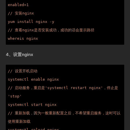
enabled=1

// 安装nginx

yum install nginx -y

// 查看nginx是否安装成功，成功的话会显示路径

whereis nginx
4、设置nginx
// 设置开机启动

systemctl enable nginx

// 启动服务，重启是'systemctl restart nginx'，停止是 
'stop'

systemctl start nginx

// 重新加载，因为一般重新配置之后，不希望重启服务，这时可以
使用重新加载

systemctl reload nginx
