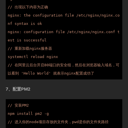
// 出现以下内容为正确

nginx: the configuration file /etc/nginx/nginx.co
nf syntax is ok

nginx: configuration file /etc/nginx/nginx.conf t
est is successful

// 重新加载nginx服务器

systemctl reload nginx

// 在阿里云后台开启80端口的安全组，然后在浏览器输入域名，可
以看到 'Hello World' 就表示nginx配置成功了
7、配置PM2
// 安装PM2

npm install pm2 -g

// 进入你的node项目存放的文件夹，pwd是你的文件夹路径
