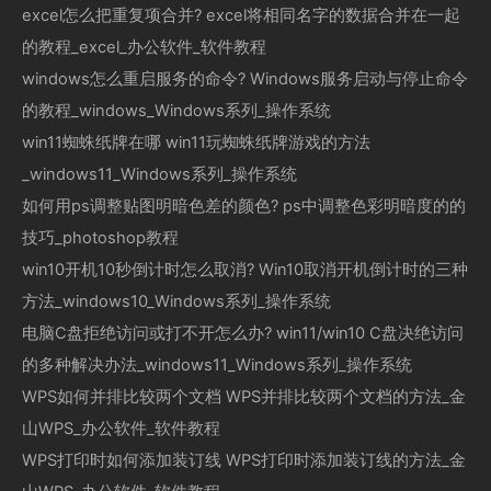
excel怎么把重复项合并? excel将相同名字的数据合并在一起
的教程_excel_办公软件_软件教程
windows怎么重启服务的命令? Windows服务启动与停止命令
的教程_windows_Windows系列_操作系统
win11蜘蛛纸牌在哪 win11玩蜘蛛纸牌游戏的方法
_windows11_Windows系列_操作系统
如何用ps调整贴图明暗色差的颜色? ps中调整色彩明暗度的的
技巧_photoshop教程
win10开机10秒倒计时怎么取消? Win10取消开机倒计时的三种
方法_windows10_Windows系列_操作系统
电脑C盘拒绝访问或打不开怎么办? win11/win10 C盘决绝访问
的多种解决办法_windows11_Windows系列_操作系统
WPS如何并排比较两个文档 WPS并排比较两个文档的方法_金
山WPS_办公软件_软件教程
WPS打印时如何添加装订线 WPS打印时添加装订线的方法_金