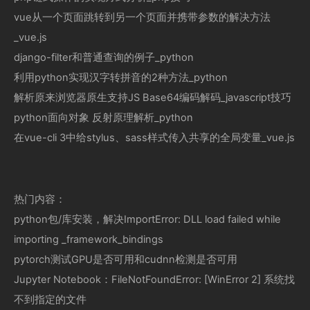
vue从一个页面跳转到另一个页面并携带参数的解决方法
_vue.js
django-filter和普通查询的例子_python
利用python实现汉字转拼音的2种方法_python
解析原来浏览器原生支持JS Base64编码解码_javascript技巧
python面向对象 反射原理解析_python
在vue-cli 3中给stylus、sass样式传入共享的全局变量_vue.js
热门内容：
python包/库安装，解决ImportError: DLL load failed while
importing _framework_bindings
pytorch测试GPU是否可用和cudnn检测是否可用
Jupyter Notebook：FileNotFoundError: [WinError 2] 系统找
不到指定的文件